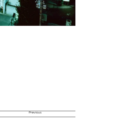
Previous