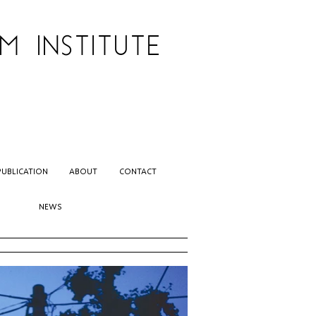
 INSTITUTE
PUBLICATION
ABOUT
CONTACT
NEWS