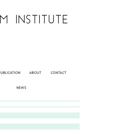
 INSTITUTE
PUBLICATION
ABOUT
CONTACT
NEWS