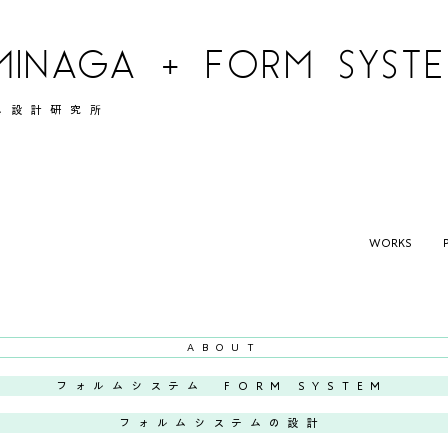
MINAGA + FORM SYSTEM
ム設計研究所
WORKS
ABOUT
フォルムシステム FORM SYSTEM
フォルムシステムの設計