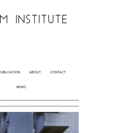
 INSTITUTE
PUBLICATION
ABOUT
CONTACT
NEWS