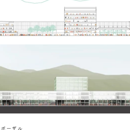
ロポーザル