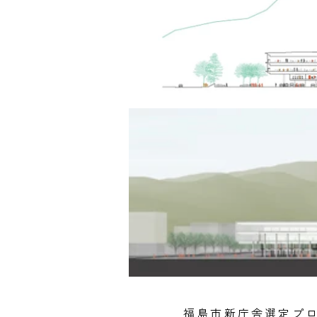
福島市新庁舎選定プ