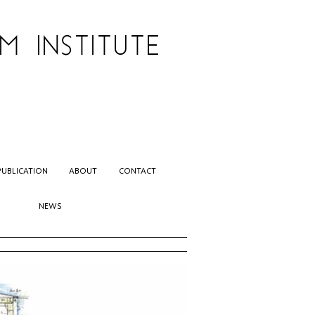
 INSTITUTE
PUBLICATION
ABOUT
CONTACT
NEWS